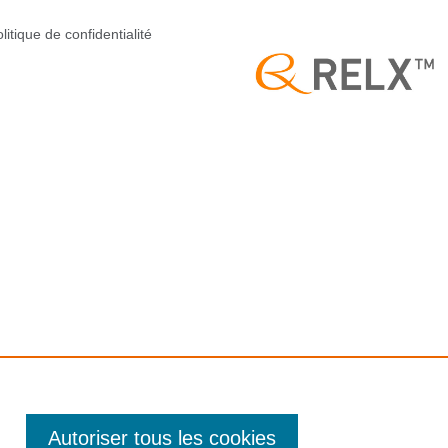
litique de confidentialité
Autoriser tous les cookies