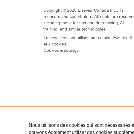
Copyright © 2026 Elsevier Canada Inc., its
licensors and contributors. All rights are reserve
including those for text and data mining, AI
training, and similar technologies.
Les cookies sont utilisés par ce site.
Avis relatif
aux cookies
.
Cookies & settings.
Nous utilisons des cookies qui sont nécessaires 
pouvons également utiliser des cookies supplémen