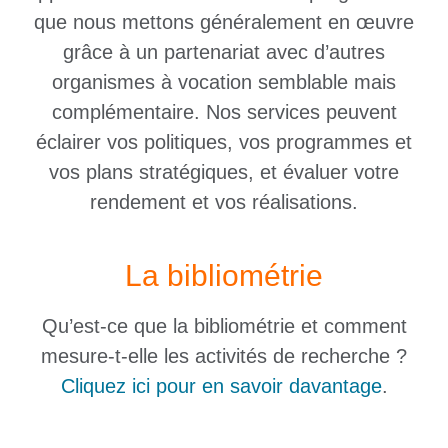
que nous mettons généralement en œuvre
grâce à un partenariat avec d’autres
organismes à vocation semblable mais
complémentaire. Nos services peuvent
éclairer vos politiques, vos programmes et
vos plans stratégiques, et évaluer votre
rendement et vos réalisations.
La bibliométrie
Qu’est-ce que la bibliométrie et comment
mesure-t-elle les activités de recherche ?
Cliquez ici pour en savoir davantage
.