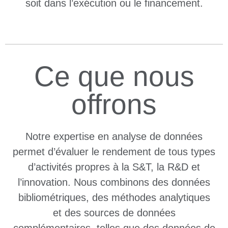
soit dans l’exécution ou le financement.
Ce que nous
offrons
Notre expertise en analyse de données
permet d’évaluer le rendement de tous types
d’activités propres à la S&T, la R&D et
l’innovation. Nous combinons des données
bibliométriques, des méthodes analytiques
et des sources de données
complémentaires, telles que des données de