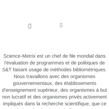
Communiquez avec nous
Science-Metrix est un chef de file mondial dans
l’évaluation de programmes et de politiques de
S&T faisant usage de méthodes bibliométriques.
Nous travaillons avec des organismes
gouvernementaux, des établissements
d’enseignement supérieur, des organismes à but
non lucratif et des organismes privés activement
impliqués dans la recherche scientifique, que ce