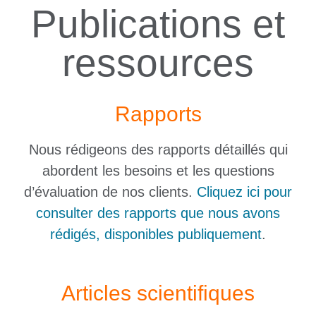
Publications et
ressources
Rapports
Nous rédigeons des rapports détaillés qui
abordent les besoins et les questions
d’évaluation de nos clients.
Cliquez ici pour
consulter des rapports que nous avons
rédigés, disponibles publiquement
.
Articles scientifiques