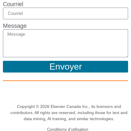
Courriel
Message
Envoyer
Copyright © 2026 Elsevier Canada Inc., its licensors and
contributors. All rights are reserved, including those for text and
data mining, AI training, and similar technologies.
Conditions d'utilisation