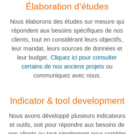
Élaboration d’études
Nous élaborons des études sur mesure qui
répondent aux besoins spécifiques de nos
clients, tout en considérant leurs objectifs,
leur mandat, leurs sources de données et
leur budget.
Cliquez ici pour consulter
certains de nos anciens projets
ou
communiquez avec nous.
Indicator & tool development
Nous avons développé plusieurs indicateurs
et outils, soit pour répondre aux besoins de
nos clients ou tout simplement pour combler