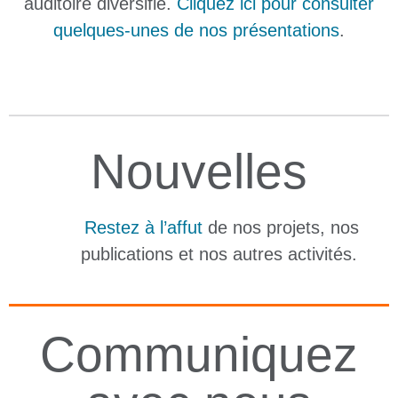
auditoire diversifié.
Cliquez ici pour consulter
quelques-unes de nos présentations
.
Nouvelles
Restez à l’affut
de nos projets, nos
publications et nos autres activités.
Communiquez