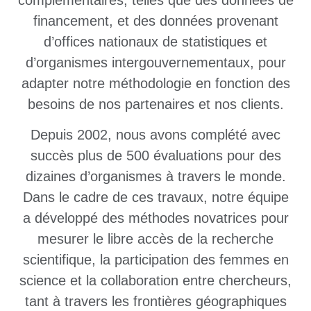
financement, et des données provenant
d’offices nationaux de statistiques et
d’organismes intergouvernementaux, pour
adapter notre méthodologie en fonction des
besoins de nos partenaires et nos clients.
Depuis 2002, nous avons complété avec
succès plus de 500 évaluations pour des
dizaines d’organismes à travers le monde.
Dans le cadre de ces travaux, notre équipe
a développé des méthodes novatrices pour
mesurer le libre accès de la recherche
scientifique, la participation des femmes en
science et la collaboration entre chercheurs,
tant à travers les frontières géographiques