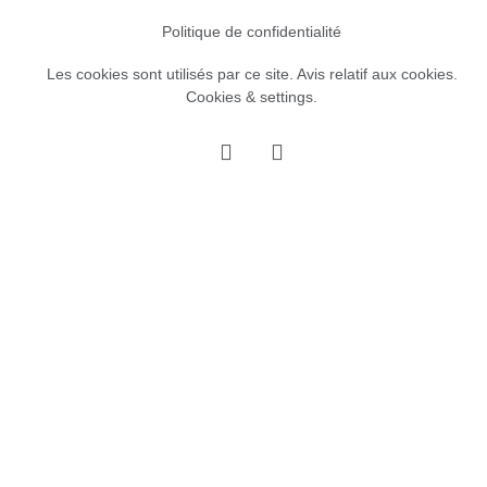
Politique de confidentialité
Les cookies sont utilisés par ce site.
Avis relatif aux cookies
.
Cookies & settings.