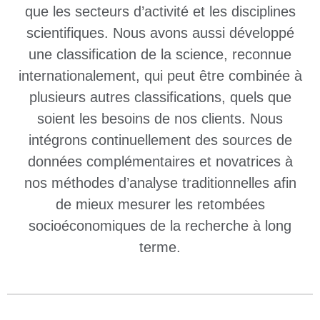
que les secteurs d’activité et les disciplines
scientifiques. Nous avons aussi développé
une classification de la science, reconnue
internationalement, qui peut être combinée à
plusieurs autres classifications, quels que
soient les besoins de nos clients. Nous
intégrons continuellement des sources de
données complémentaires et novatrices à
nos méthodes d’analyse traditionnelles afin
de mieux mesurer les retombées
socioéconomiques de la recherche à long
terme.