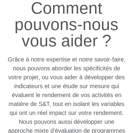
Comment
pouvons-nous
vous aider ?
Grâce à notre expertise et notre savoir-faire,
nous pouvons aborder les spécificités de
votre projet, ou vous aider à développer des
indicateurs et une étude sur mesure qui
évaluent le rendement de vos activités en
matière de S&T, tout en isolant les variables
qui ont un réel impact sur votre rendement.
Nous pouvons aussi développer une
approche mixte d’évaluation de programmes