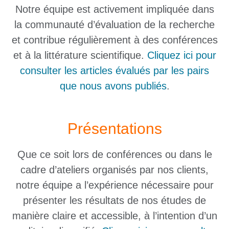
Notre équipe est activement impliquée dans
la communauté d’évaluation de la recherche
et contribue régulièrement à des conférences
et à la littérature scientifique.
Cliquez ici pour
consulter les articles évalués par les pairs
que nous avons publiés
.
Présentations
Que ce soit lors de conférences ou dans le
cadre d’ateliers organisés par nos clients,
notre équipe a l’expérience nécessaire pour
présenter les résultats de nos études de
manière claire et accessible, à l’intention d’un