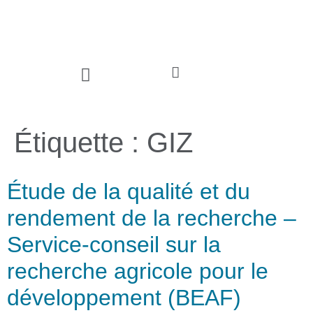
Communiquez avec nous
Étiquette :
GIZ
Étude de la qualité et du
rendement de la recherche –
Service-conseil sur la
recherche agricole pour le
développement (BEAF)