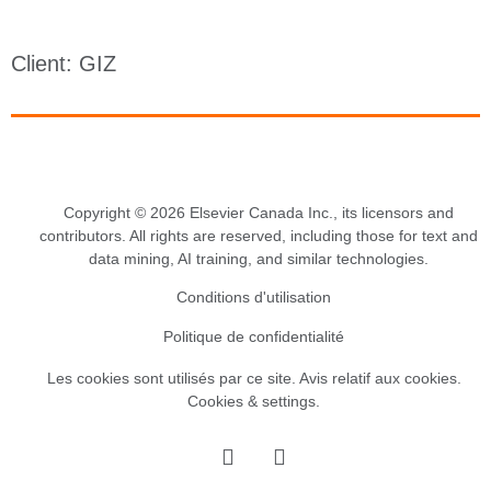
Client: GIZ
Copyright © 2026 Elsevier Canada Inc., its licensors and
contributors. All rights are reserved, including those for text and
data mining, AI training, and similar technologies.
Conditions d'utilisation
Politique de confidentialité
Les cookies sont utilisés par ce site.
Avis relatif aux cookies
.
Cookies & settings.