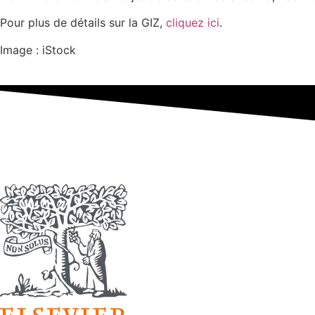
Pour plus de détails sur la GIZ,
cliquez ici
.
Image : iStock