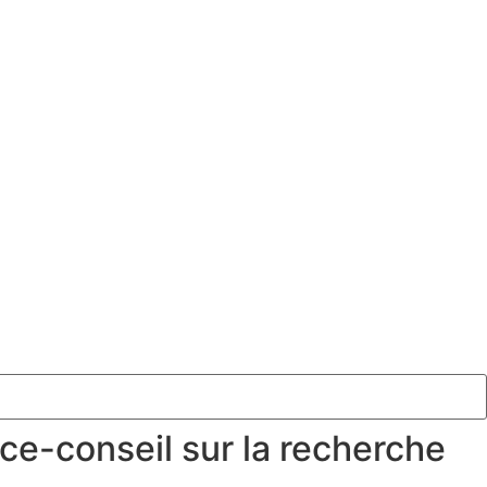
ce-conseil sur la recherche