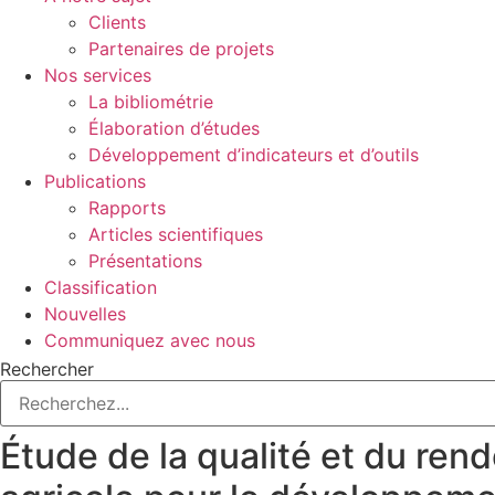
Clients
Partenaires de projets
Nos services
La bibliométrie
Élaboration d’études
Développement d’indicateurs et d’outils
Publications
Rapports
Articles scientifiques
Présentations
Classification
Nouvelles
Communiquez avec nous
Rechercher
Étude de la qualité et du ren