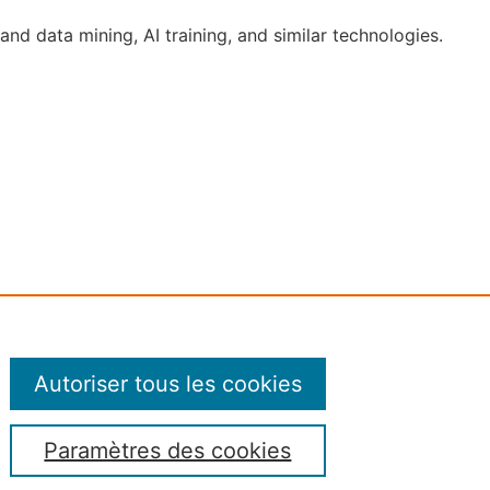
and data mining, AI training, and similar technologies.
Autoriser tous les cookies
Paramètres des cookies