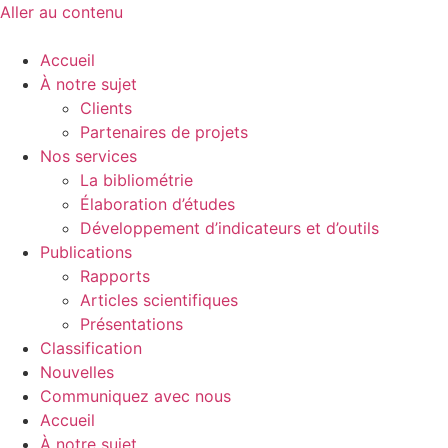
Aller au contenu
Accueil
À notre sujet
Clients
Partenaires de projets
Nos services
La bibliométrie
Élaboration d’études
Développement d’indicateurs et d’outils
Publications
Rapports
Articles scientifiques
Présentations
Classification
Nouvelles
Communiquez avec nous
Accueil
À notre sujet