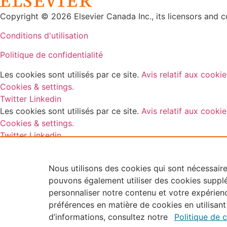
Copyright © 2026 Elsevier Canada Inc., its licensors and con
Conditions d'utilisation
Politique de confidentialité
Les cookies sont utilisés par ce site.
Avis relatif aux cookie
Cookies & settings.
Twitter
Linkedin
Les cookies sont utilisés par ce site.
Avis relatif aux cookie
Cookies & settings.
Twitter
Linkedin
Nous utilisons des cookies qui sont nécessair
pouvons également utiliser des cookies supplé
personnaliser notre contenu et votre expérie
préférences en matière de cookies en utilisant 
d’informations, consultez notre
Politique de 