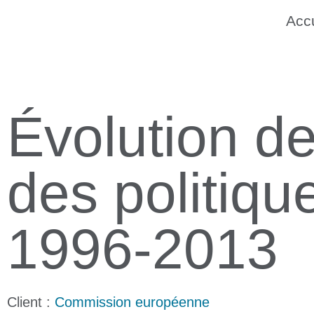
Accu
Évolution de 
des politiqu
1996-2013
Client :
Commission européenne